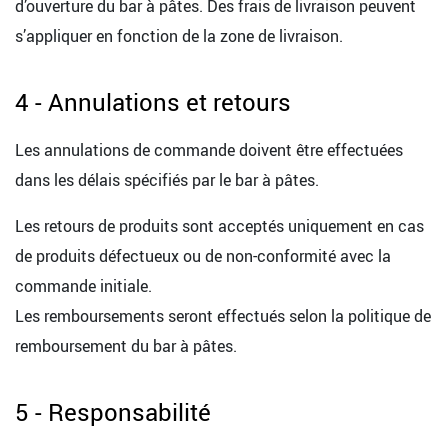
d’ouverture du bar à pâtes. Des frais de livraison peuvent
s’appliquer en fonction de la zone de livraison.
4 - Annulations et retours
Les annulations de commande doivent être effectuées
dans les délais spécifiés par le bar à pâtes.
Les retours de produits sont acceptés uniquement en cas
de produits défectueux ou de non-conformité avec la
commande initiale.
Les remboursements seront effectués selon la politique de
remboursement du bar à pâtes.
5 - Responsabilité