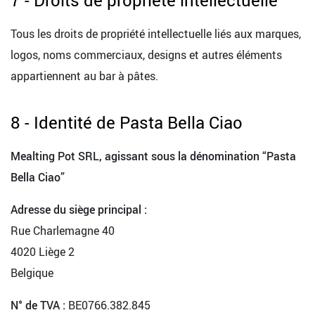
Tous les droits de propriété intellectuelle liés aux marques,
logos, noms commerciaux, designs et autres éléments
appartiennent au bar à pâtes.
8 - Identité de Pasta Bella Ciao
Mealting Pot SRL, agissant sous la dénomination “Pasta
Bella Ciao”
Adresse du siège principal :
Rue Charlemagne 40
4020 Liège 2
Belgique
N° de TVA :
BE0766.382.845