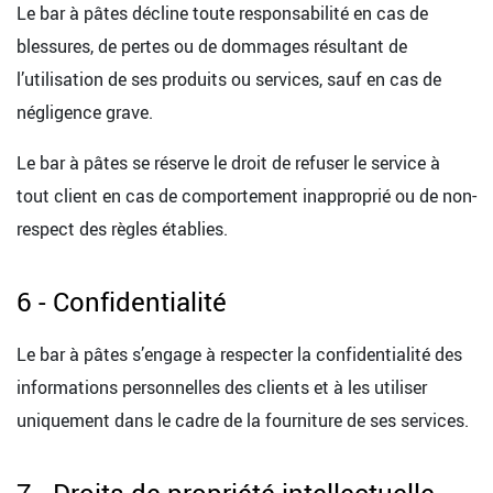
Le bar à pâtes décline toute responsabilité en cas de
blessures, de pertes ou de dommages résultant de
l’utilisation de ses produits ou services, sauf en cas de
négligence grave.
Le bar à pâtes se réserve le droit de refuser le service à
tout client en cas de comportement inapproprié ou de non-
respect des règles établies.
6 - Confidentialité
Le bar à pâtes s’engage à respecter la confidentialité des
informations personnelles des clients et à les utiliser
uniquement dans le cadre de la fourniture de ses services.
7 - Droits de propriété intellectuelle