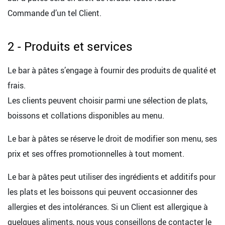
Commande d’un tel Client.
2 - Produits et services
Le bar à pâtes s’engage à fournir des produits de qualité et
frais.
Les clients peuvent choisir parmi une sélection de plats,
boissons et collations disponibles au menu.
Le bar à pâtes se réserve le droit de modifier son menu, ses
prix et ses offres promotionnelles à tout moment.
Le bar à pâtes peut utiliser des ingrédients et additifs pour
les plats et les boissons qui peuvent occasionner des
allergies et des intolérances. Si un Client est allergique à
quelques aliments, nous vous conseillons de contacter le