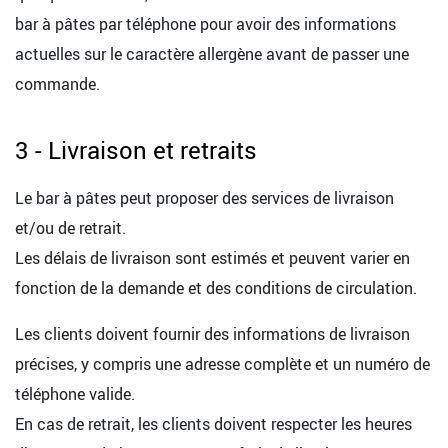
bar à pâtes par téléphone pour avoir des informations
actuelles sur le caractère allergène avant de passer une
commande.
3 - Livraison et retraits
Le bar à pâtes peut proposer des services de livraison
et/ou de retrait.
Les délais de livraison sont estimés et peuvent varier en
fonction de la demande et des conditions de circulation.
Les clients doivent fournir des informations de livraison
précises, y compris une adresse complète et un numéro de
téléphone valide.
En cas de retrait, les clients doivent respecter les heures