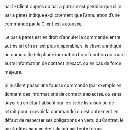
par le Client auprès du bar à pâtes n’est permise que si le
bar à pâtes indique explicitement que l’annulation d’une
commande par le Client est autorisée.
Le bar à pâtes est en droit d’annuler la commande, entre
autres si l’offre n’est plus disponible, si le client a indiqué
un numéro de téléphone inexact ou hors fonction ou toute
autre information de contact inexact, ou en cas de force
majeure.
Si le client passe une fausse commande (par exemple en
donnant des informations de contact inexactes, ou sans
payer ou en étant absent sur le site de livraison ou de
retrait pour recevoir la commande) ou est autrement en
défaut de respecter ses obligations en vertu du Contrat, le
bar à pâtes sera en droit de refuser toute future