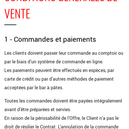
VENTE
1 - Commandes et paiements
Les clients doivent passer leur commande au comptoir ou
par le biais d’un système de commande en ligne.
Les paiements peuvent être effectués en espèces, par
carte de crédit ou par d’autres méthodes de paiement
acceptées par le bar à pâtes.
Toutes les commandes doivent être payées intégralement
avant d’être préparées et servies.
En raison de la périssabilité de l’Offre, le Client n’a pas le
droit de résilier le Contrat. L’annulation de la commande