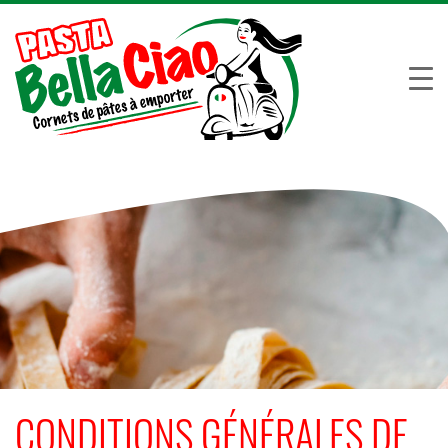
CONDITIONS GÉNÉRALES DE