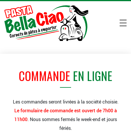
COMMANDE
EN LIGNE
Les commandes seront livrées à la société choisie.
Le formulaire de commande est ouvert de 7h00 à
11h00
. Nous sommes fermés le week-end et jours
fériés.