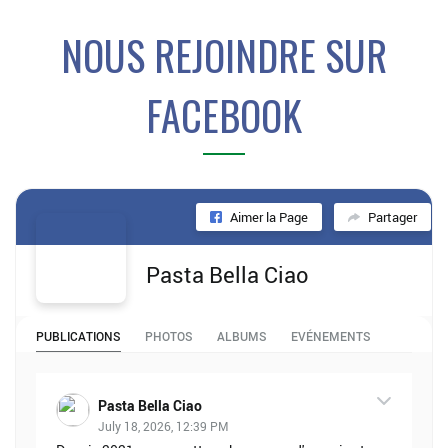
NOUS REJOINDRE SUR
FACEBOOK
Aimer la Page
Partager
Pasta Bella Ciao
PUBLICATIONS
PHOTOS
ALBUMS
EVÉNEMENTS
Pasta Bella Ciao
July 18, 2026, 12:39 PM