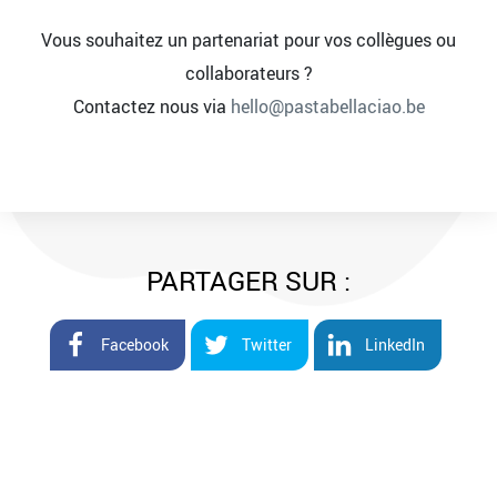
Vous souhaitez un partenariat pour vos collègues ou
collaborateurs ?
Contactez nous via
hello@pastabellaciao.be
PARTAGER SUR :
Facebook
Twitter
LinkedIn